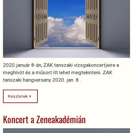
2020.január 8-án, ZAK tanszaki vizsgakoncertjeire a
meghívót és a műsort itt lehet megtekinteni. ZAK
tanszaki hangverseny 2020. jan. 8 .
Részletek
Koncert a Zeneakadémián