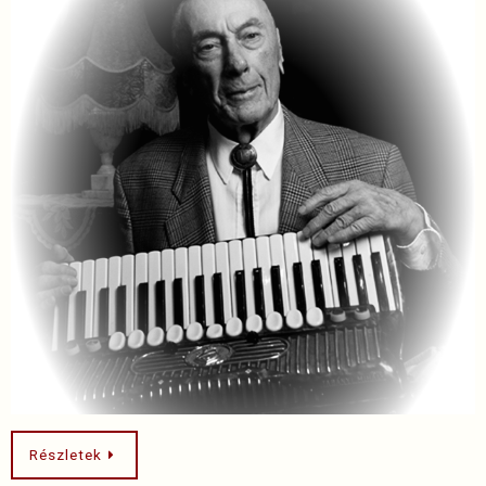
Részletek