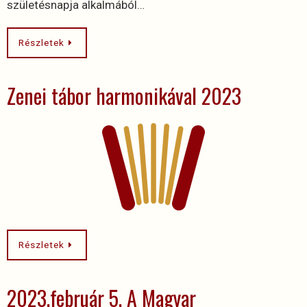
születésnapja alkalmából…
Részletek
Zenei tábor harmonikával 2023
Részletek
2023.február 5. A Magyar