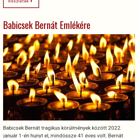
Részletek
Babicsek Bernát Emlékére
Babicsek Bernát tragikus körülmények között 2022.
január 1-én hunyt el, mindössze 41 éves volt. Bernát