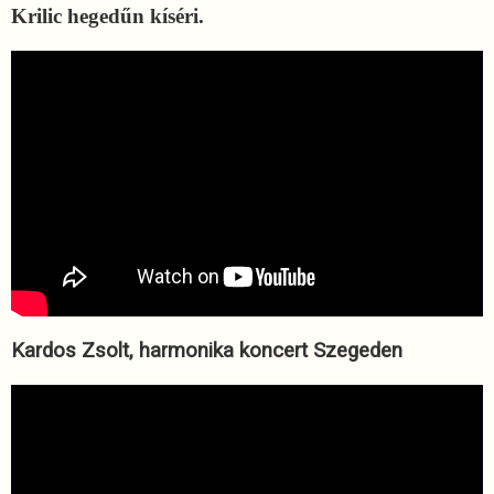
Krilic hegedűn kíséri.
Kardos Zsolt, harmonika koncert Szegeden