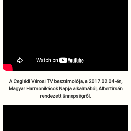
A Ceglédi Városi TV beszámolója, a 2017.02.04-én,
Magyar Harmonikások Napja alkalmából, Albertirsán
rendezett ünnepségről.