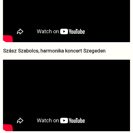
Szász Szabolcs, harmonika koncert Szegeden