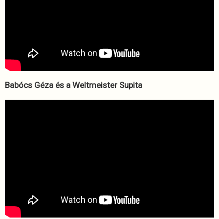
Babócs Géza és a Weltmeister Supita