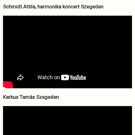
Schmidt Attila, harmonika koncert Szegeden
Karkus Tamás Szegeden