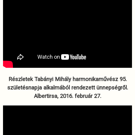
Részletek Tabányi Mihály harmonikaművész 95.
születésnapja alkalmából rendezett ünnepségről.
Albertirsa, 2016. február 27.