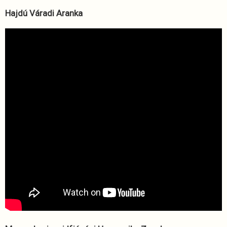
Hajdú Váradi Aranka