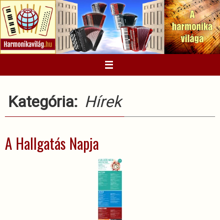
Megszakítás
Kategória:
Hírek
A Hallgatás Napja