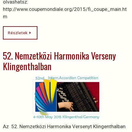
olvashatsz:
http://www.coupemondiale.org/2015/fi_coupe_main.ht
m
Részletek
52. Nemzetközi Harmonika Verseny
Klingenthalban
Az 52. Nemzetközi Harmonika Versenyt Klingenthalban