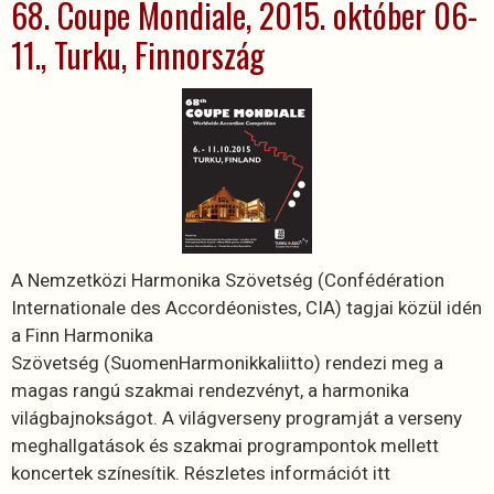
68. Coupe Mondiale, 2015. október 06-
11., Turku, Finnország
A Nemzetközi Harmonika Szövetség (Confédération
Internationale des Accordéonistes, CIA) tagjai közül idén
a Finn Harmonika
Szövetség (SuomenHarmonikkaliitto) rendezi meg a
magas rangú szakmai rendezvényt, a harmonika
világbajnokságot. A világverseny programját a verseny
meghallgatások és szakmai programpontok mellett
koncertek színesítik. Részletes információt itt